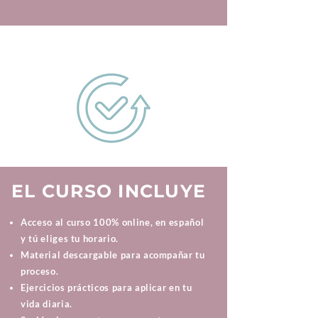
EL CURSO INCLUYE
Acceso al curso 100% online, en español
y tú eliges tu horario.
Material descargable para acompañar tu
proceso.
Ejercicios prácticos para aplicar en tu
vida diaria.