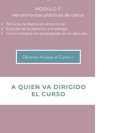
MODULO 5
Herramientas prácticas de cierre
Técnicas de liberación emocional.
El poder de la atención y la energía.
Cómo integrar los aprendizajes en tu día a día.
Obtener Acceso al Curso >
A QUIEN VA DIRIGIDO
EL CURSO