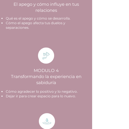
El apego y cómo influye en tus
relaciones
Qué es el apego y cómo se desarrolla.
Cómo el apego afecta tus duelos y
separaciones.
MODULO 4
Transformando la experiencia en
sabiduría
Cómo agradecer lo positivo y lo negativo.
Dejar ir para crear espacio para lo nuevo.