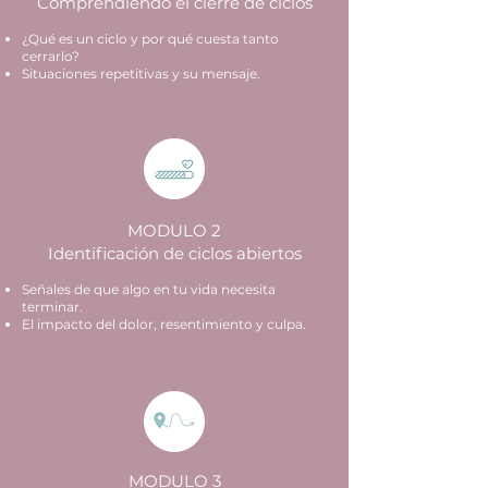
Comprendiendo el cierre de ciclos
¿Qué es un ciclo y por qué cuesta tanto
cerrarlo?
Situaciones repetitivas y su mensaje.
MODULO 2
Identificación de ciclos abiertos
Señales de que algo en tu vida necesita
terminar.
El impacto del dolor, resentimiento y culpa.
MODULO 3