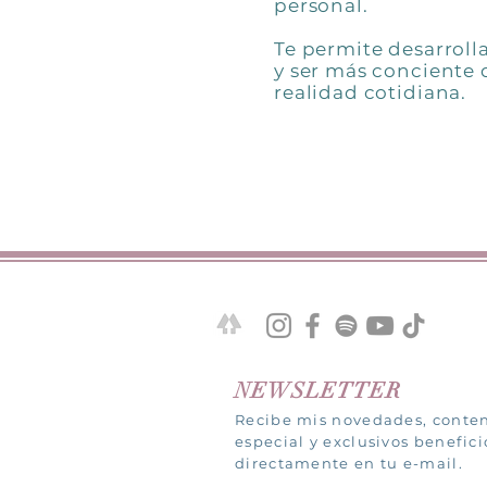
personal.
Te permite desarroll
y ser más conciente
realidad cotidiana.
NEWSLETTER
Recibe mis novedades, conte
especial y exclusivos benefici
directamente en tu e-mail.