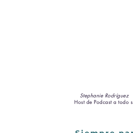
Stephanie Rodríguez
Host de Podcast a todo s