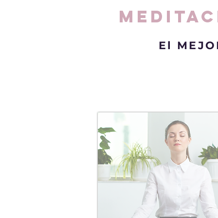
MEDITAC
El MEJO