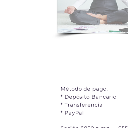
Método de pago:
* Depósito Bancario
* Transferencia
* PayPal