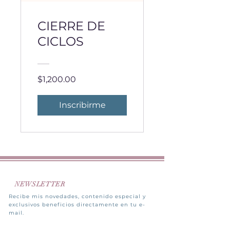
CIERRE DE
CICLOS
$1,200.00
Inscribirme
NEWSLETTER
Recibe mis novedades, contenido especial y
exclusivos beneficios directamente en tu e-
mail.