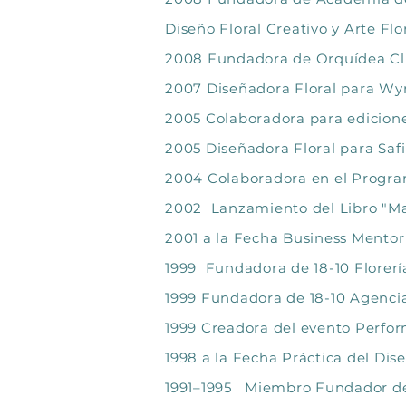
Diseño Floral Creativo y Arte Flo
2008 Fundadora de Orquídea Clu
2007 Diseñadora Floral para Wy
2005 Colaboradora para ediciones
2005 Diseñadora Floral para Saf
2004 Colaboradora en el Progra
2002 Lanzamiento del Libro "Man
2001 a la Fecha Business Mentor
1999 Fundadora de 18-10 Florería 
1999 Fundadora de 18-10 Agencia 
1999 Creadora del evento Perfo
1998 a la Fecha Práctica del Di
1991–1995 Miembro Fundador de