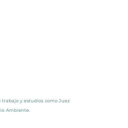
su trabajo y estudios como Juez
dio Ambiente.