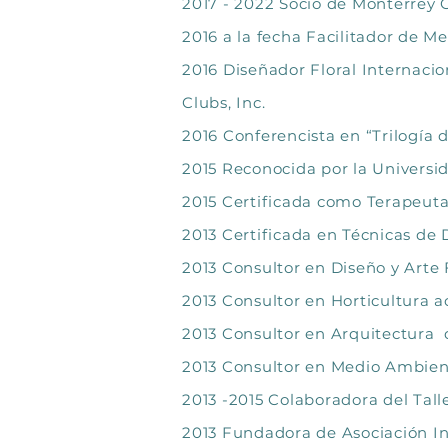
2017 - 2022 Socio de Monterrey
2016 a la fecha Facilitador de M
2016 Diseñador Floral Internaci
Clubs, Inc.
2016 Conferencista en “Trilogía d
2015 Reconocida por la Universid
2015 Certificada como Terapeuta
2013 Certificada en Técnicas de
2013 Consultor en Diseño y Arte F
2013 Consultor en Horticultura a
2013 Consultor en Arquitectura d
2013 Consultor en Medio Ambient
2013 -2015 Colaboradora del Tall
2013 Fundadora de Asociación In