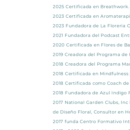
2025 Certificada en Breathwork.
2023 Certificada en Aromaterap
2023 Fundadora de La Floreria On
2021 Fundadora del Podcast Ent
2020 Certificada en Flores de Ba
2019 Creadora del Programa de
2018 Creadora del Programa Mani
2018 Certificada en Mindfulness
2018 Certificada como Coach de
2018 Fundadora de Azul Indigo Fl
2017 National Garden Clubs, Inc l
de Diseño Floral, Consultor en H
2017 funda Centro Formativo Inte