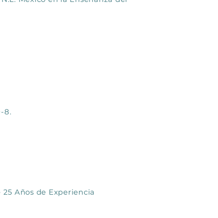
-8.
e 25 Años de Experiencia